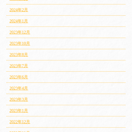
2024年2月
2024年1月
2023年12月
2023年10月
2023年8月
2023年7月
2023年6月
2023年4月
2023年3月
2023年1月
2022年12月