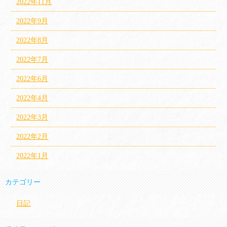
2022年11月
2022年9月
2022年8月
2022年7月
2022年6月
2022年4月
2022年3月
2022年2月
2022年1月
カテゴリー
日記