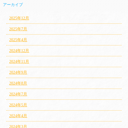
アーカイブ
2025年12月
2025年7月
2025年4月
2024年12月
2024年11月
2024年9月
2024年8月
2024年7月
2024年5月
2024年4月
2024年3月