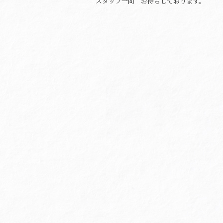
スタッフ一同 お待ちしております。