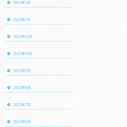
2023年3月
2023年1月
2022年12月
2022年11月
2022年9月
2022年8月
2022年7月
2022年6月