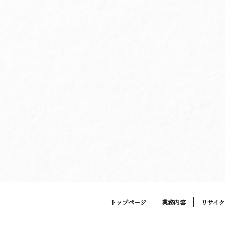
トップページ
業務内容
リサイ