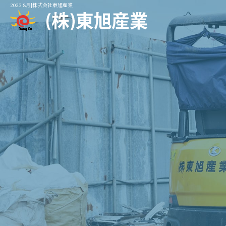
2023 8月|株式会社東旭産業