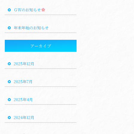
ＧＷのお知らせ
年末年始のお知らせ
アーカイブ
2025年12月
2025年7月
2025年4月
2024年12月