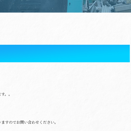
ます。。
。
りますのでお問い合わせください。