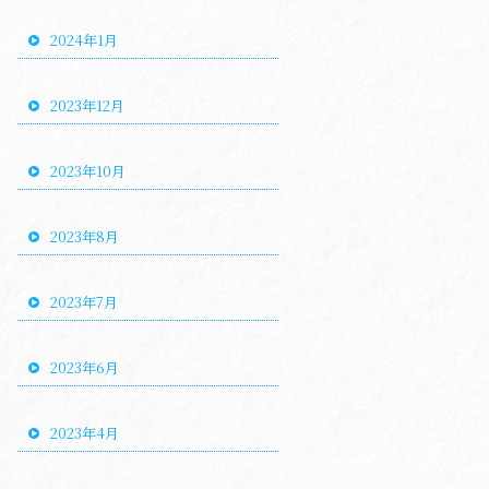
2024年1月
2023年12月
2023年10月
2023年8月
2023年7月
2023年6月
2023年4月