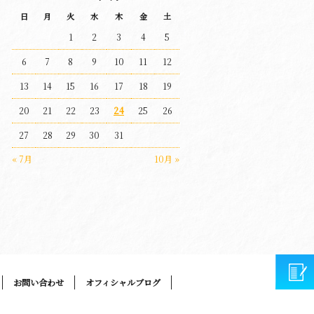
日
月
火
水
木
金
土
1
2
3
4
5
6
7
8
9
10
11
12
13
14
15
16
17
18
19
20
21
22
23
24
25
26
27
28
29
30
31
« 7月
10月 »
お問い合わせ
オフィシャルブログ