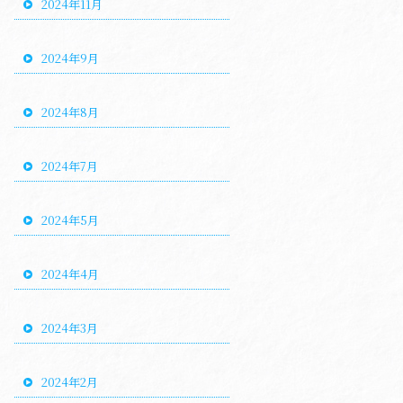
2024年11月
2024年9月
2024年8月
2024年7月
2024年5月
2024年4月
2024年3月
2024年2月