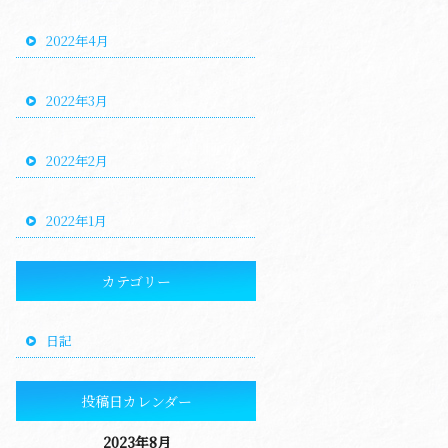
2022年4月
2022年3月
2022年2月
2022年1月
カテゴリー
日記
投稿日カレンダー
2023年8月